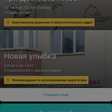
1.6 км • ул. 50 лет Победы
Стоматология
Комплексное решение стоматологических задач
Новая улыбка
6.9 км • ул. Гало
Стоматология с имплантацией
Рекомендации по использованию ирригатора
Показать ещё