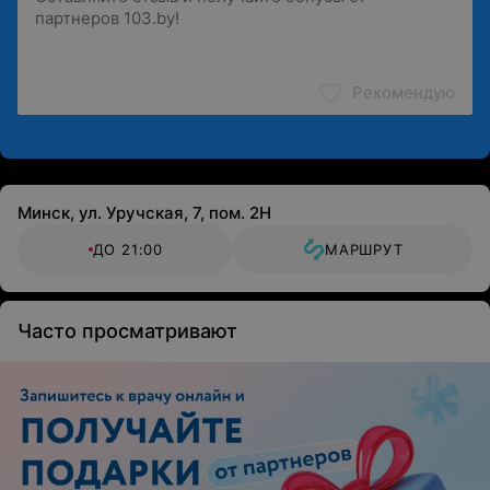
Рекомендую
Минск, ул. Уручская, 7, пом. 2Н
ДО 21:00
МАРШРУТ
Часто просматривают