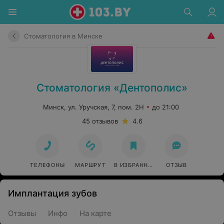
Стоматология в Минске
Стоматология «Дентополис»
Минск, ул. Уручская, 7, пом. 2Н
до 21:00
45 отзывов
4.6
ТЕЛЕФОНЫ
МАРШРУТ
В ИЗБРАННОЕ
ОТЗЫВ
Имплантация зубов
Отзывы
Инфо
На карте