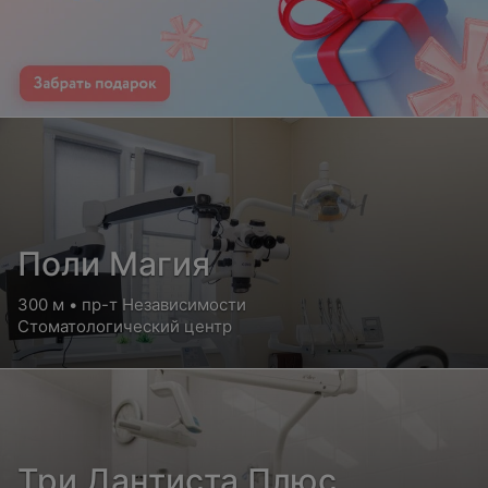
Поли Магия
300 м • пр-т Независимости
Стоматологический центр
Три Дантиста Плюс