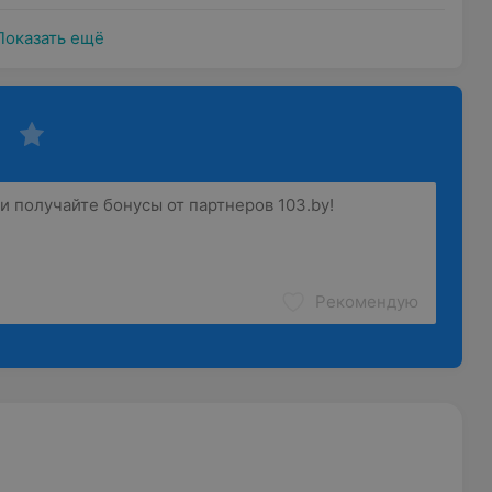
Показать ещё
Рекомендую