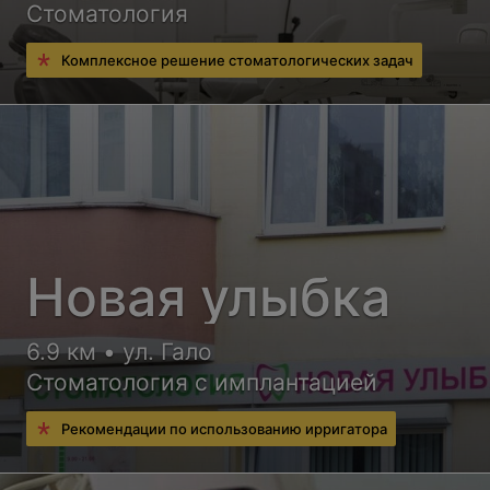
Стоматология
Комплексное решение стоматологических задач
Новая улыбка
6.9 км • ул. Гало
Стоматология с имплантацией
Рекомендации по использованию ирригатора