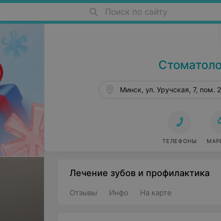
Поиск по сайту
Стоматология в Минске
Стоматоло
Минск, ул. Уручская, 7, пом. 
ТЕЛЕФОНЫ
МАР
Лечение зубов и профилактика
Отзывы
Инфо
На карте